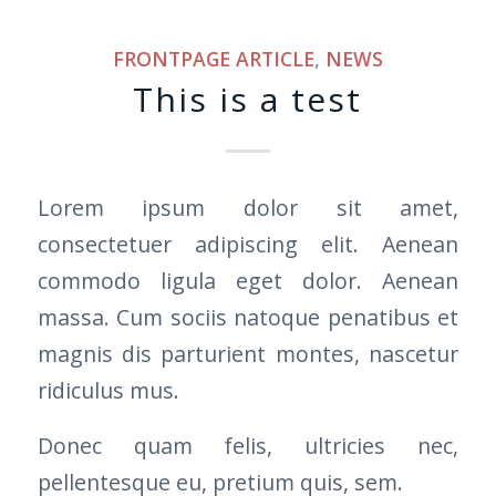
FRONTPAGE ARTICLE
,
NEWS
This is a test
Lorem ipsum dolor sit amet,
consectetuer adipiscing elit. Aenean
commodo ligula eget dolor. Aenean
massa. Cum sociis natoque penatibus et
magnis dis parturient montes, nascetur
ridiculus mus.
Donec quam felis, ultricies nec,
pellentesque eu, pretium quis, sem.