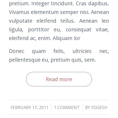
pretium. Integer tincidunt. Cras dapibus.
Vivamus elementum semper nisi. Aenean
vulputate eleifend tellus. Aenean leo
ligula, porttitor eu, consequat vitae,
eleifend ac, enim. Aliquam lor
Donec quam felis, ultricies nec,
pellentesque eu, pretium quis, sem.
Read more
/
/
FEBRUARY 17, 2011
1 COMMENT
BY
YOGESH