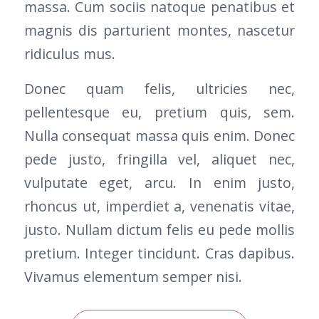
massa. Cum sociis natoque penatibus et
magnis dis parturient montes, nascetur
ridiculus mus.
Donec quam felis, ultricies nec,
pellentesque eu, pretium quis, sem.
Nulla consequat massa quis enim. Donec
pede justo, fringilla vel, aliquet nec,
vulputate eget, arcu. In enim justo,
rhoncus ut, imperdiet a, venenatis vitae,
justo. Nullam dictum felis eu pede mollis
pretium. Integer tincidunt. Cras dapibus.
Vivamus elementum semper nisi.