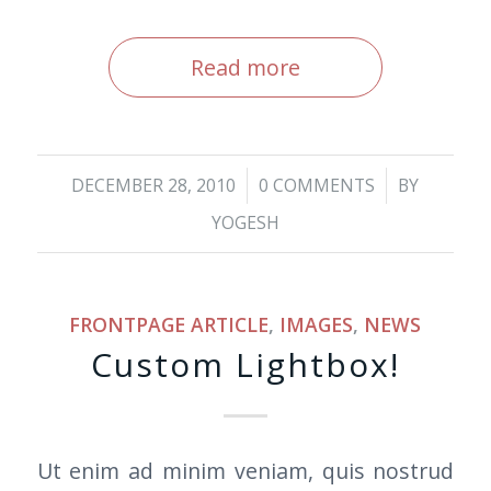
Read more
/
/
DECEMBER 28, 2010
0 COMMENTS
BY
YOGESH
FRONTPAGE ARTICLE
,
IMAGES
,
NEWS
Custom Lightbox!
Ut enim ad minim veniam, quis nostrud