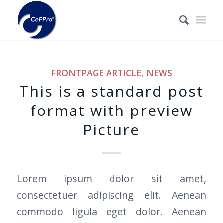
FRONTPAGE ARTICLE
,
NEWS
This is a standard post
format with preview
Picture
Lorem ipsum dolor sit amet,
consectetuer adipiscing elit. Aenean
commodo ligula eget dolor. Aenean