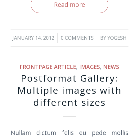
Read more
/
/
JANUARY 14, 2012
0 COMMENTS
BY
YOGESH
FRONTPAGE ARTICLE
,
IMAGES
,
NEWS
Postformat Gallery:
Multiple images with
different sizes
Nullam dictum felis eu pede mollis