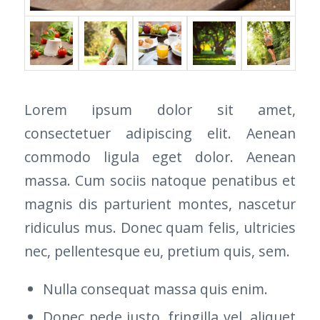
Lorem ipsum dolor sit amet,
consectetuer adipiscing elit. Aenean
commodo ligula eget dolor. Aenean
massa. Cum sociis natoque penatibus et
magnis dis parturient montes, nascetur
ridiculus mus. Donec quam felis, ultricies
nec, pellentesque eu, pretium quis, sem.
Nulla consequat massa quis enim.
Donec pede justo, fringilla vel, aliquet