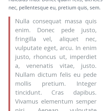
nec, pellentesque eu, pretium quis, sem.
Nulla consequat massa quis
enim. Donec pede justo,
fringilla vel, aliquet nec,
vulputate eget, arcu. In enim
justo, rhoncus ut, imperdiet
a, venenatis vitae, justo.
Nullam dictum felis eu pede
mollis pretium. Integer
tincidunt. Cras dapibus.
Vivamus elementum semper
nisi. Aenean vulputate