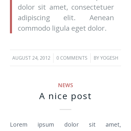
dolor sit amet, consectetuer
adipiscing elit. Aenean
commodo ligula eget dolor.
/
/
AUGUST 24, 2012
0 COMMENTS
BY
YOGESH
NEWS
A nice post
Lorem ipsum dolor sit amet,