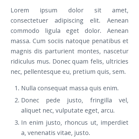
Lorem ipsum dolor sit amet,
consectetuer adipiscing elit. Aenean
commodo ligula eget dolor. Aenean
massa. Cum sociis natoque penatibus et
magnis dis parturient montes, nascetur
ridiculus mus. Donec quam felis, ultricies
nec, pellentesque eu, pretium quis, sem.
Nulla consequat massa quis enim.
Donec pede justo, fringilla vel,
aliquet nec, vulputate eget, arcu.
In enim justo, rhoncus ut, imperdiet
a, venenatis vitae, justo.