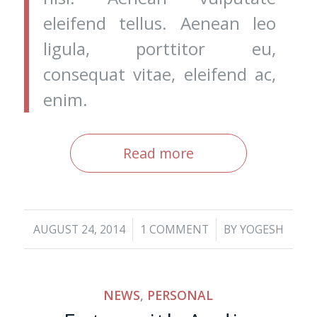
eleifend tellus. Aenean leo
ligula, porttitor eu,
consequat vitae, eleifend ac,
enim.
Read more
/
/
AUGUST 24, 2014
1 COMMENT
BY
YOGESH
NEWS
,
PERSONAL