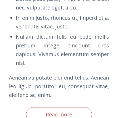
nec, vulputate eget, arcu.
In enim justo, rhoncus ut, imperdiet a,
venenatis vitae, justo.
Nullam dictum felis eu pede mollis
pretium. Integer tincidunt. Cras
dapibus. Vivamus elementum semper
nisi.
Aenean vulputate eleifend tellus. Aenean
leo ligula, porttitor eu, consequat vitae,
eleifend ac, enim.
Read more