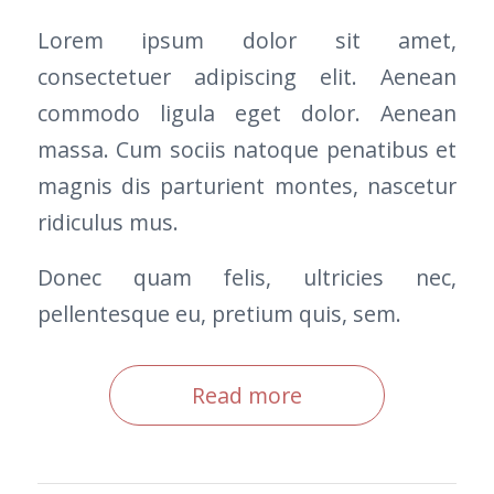
Lorem ipsum dolor sit amet,
consectetuer adipiscing elit. Aenean
commodo ligula eget dolor. Aenean
massa. Cum sociis natoque penatibus et
magnis dis parturient montes, nascetur
ridiculus mus.
Donec quam felis, ultricies nec,
pellentesque eu, pretium quis, sem.
Read more