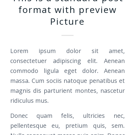
format with preview
Picture
Lorem ipsum dolor sit amet,
consectetuer adipiscing elit. Aenean
commodo ligula eget dolor. Aenean
massa. Cum sociis natoque penatibus et
magnis dis parturient montes, nascetur
ridiculus mus.
Donec quam felis, ultricies nec,
pellentesque eu, pretium quis, sem.